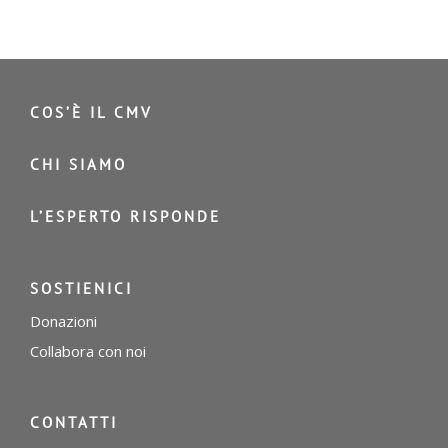
COS’È IL CMV
CHI SIAMO
L’ESPERTO RISPONDE
SOSTIENICI
Donazioni
Collabora con noi
CONTATTI