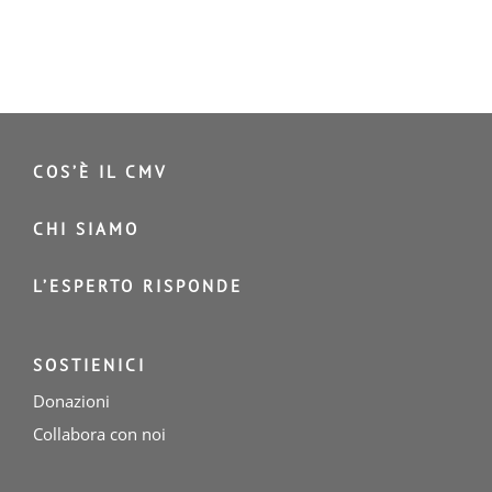
COS’È IL CMV
CHI SIAMO
L’ESPERTO RISPONDE
SOSTIENICI
Donazioni
Collabora con noi